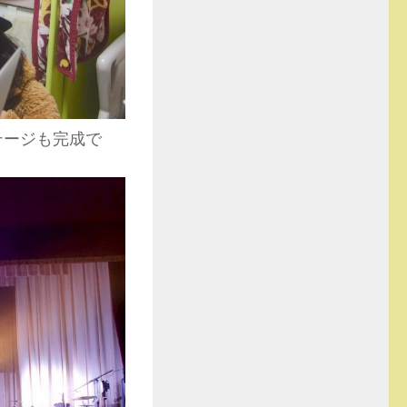
テージも完成で