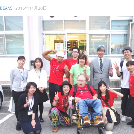
YBEANS
·
2016年11月20日