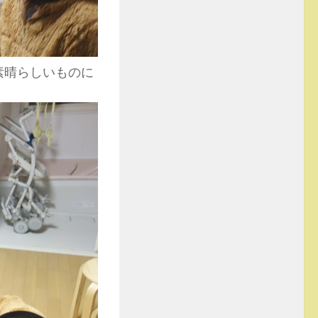
素晴らしいものに