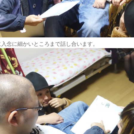
入念に細かいところまで話し合います。