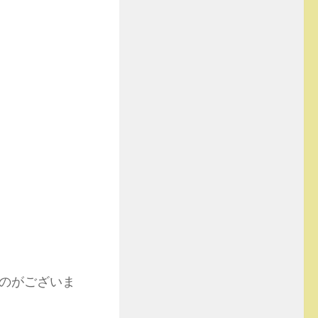
のがございま