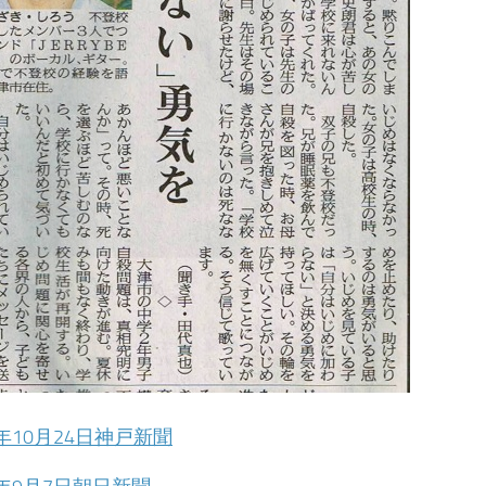
3年10月24日神戸新聞