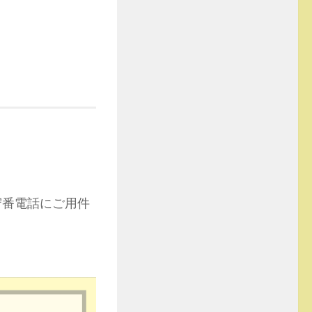
守番電話にご用件