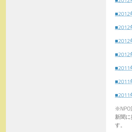
■201
■201
■201
■201
■201
■201
■201
■201
※NP
新聞に
す。