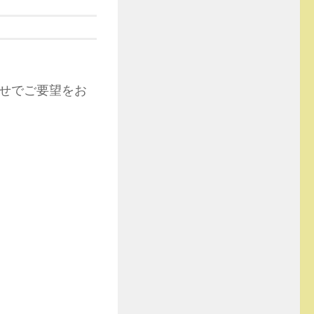
せでご要望をお