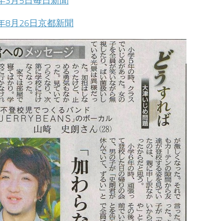
5年3月5日毎日新聞
2年8月26日京都新聞