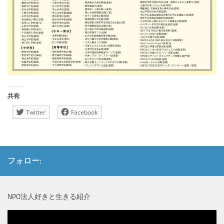
共有:
Twitter
Facebook
フォロー:
NPO法人好きと生きる紹介