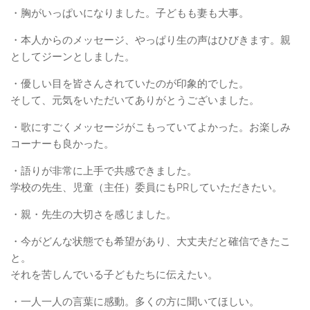
・胸がいっぱいになりました。子どもも妻も大事。
・本人からのメッセージ、やっぱり生の声はひびきます。親
としてジーンとしました。
・優しい目を皆さんされていたのが印象的でした。
そして、元気をいただいてありがとうございました。
・歌にすごくメッセージがこもっていてよかった。お楽しみ
コーナーも良かった。
・語りが非常に上手で共感できました。
学校の先生、児童（主任）委員にもPRしていただきたい。
・親・先生の大切さを感じました。
・今がどんな状態でも希望があり、大丈夫だと確信できたこ
と。
それを苦しんでいる子どもたちに伝えたい。
・一人一人の言葉に感動。多くの方に聞いてほしい。