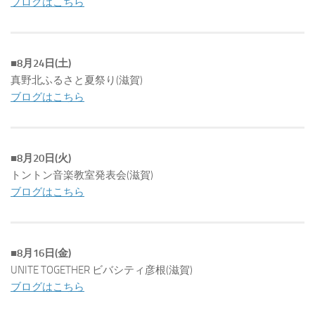
ブログはこちら
■8月24日(土)
真野北ふるさと夏祭り(滋賀)
ブログはこちら
■8月20日(火)
トントン音楽教室発表会(滋賀)
ブログはこちら
■8月16日(金)
UNITE TOGETHER ビバシティ彦根(滋賀)
ブログはこちら