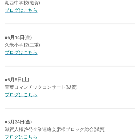
湖西中学校(滋賀)
ブログはこちら
■6月14日(金)
久米小学校(三重)
ブログはこちら
■6月8日(土)
青葉ロマンチックコンサート(滋賀)
ブログはこちら
■5月24日(金)
滋賀人権啓発企業連絡会彦根ブロック総会(滋賀)
ブログはこちら