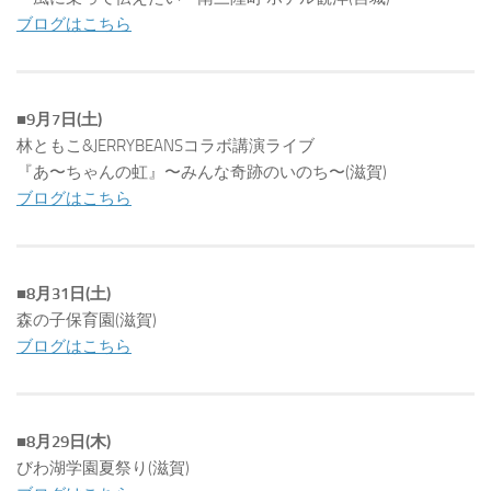
ブログはこちら
■9月7日(土)
林ともこ&JERRYBEANSコラボ講演ライブ
『あ〜ちゃんの虹』〜みんな奇跡のいのち〜(滋賀)
ブログはこちら
■8月31日(土)
森の子保育園(滋賀)
ブログはこちら
■8月29日(木)
びわ湖学園夏祭り(滋賀)