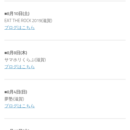
■8月10日(土)
EAT THE ROCK 2019(滋賀)
ブログはこちら
■8月8日(木)
サマホリくらぶ(滋賀)
ブログはこちら
■8月4日(日)
夢塾(滋賀)
ブログはこちら