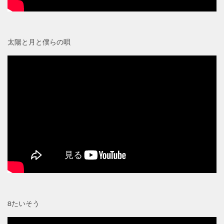
太陽と月と僕らの唄
8たいそう