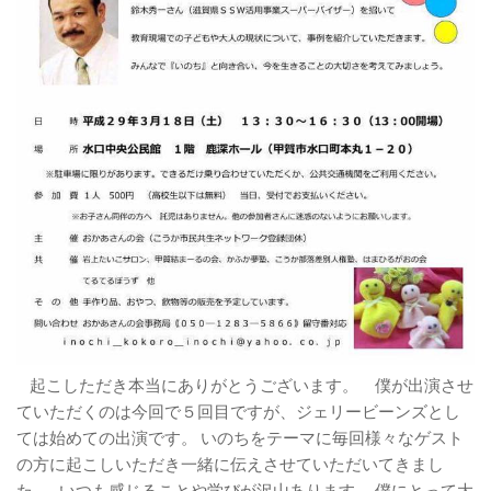
起こしただき本当にありがとうございます。 僕が出演させ
ていただくのは今回で５回目ですが、ジェリービーンズとし
ては始めての出演です。 いのちをテーマに毎回様々なゲスト
の方に起こしいただき一緒に伝えさせていただいてきまし
た。 いつも感じることや学びが沢山あります。 僕にとって大