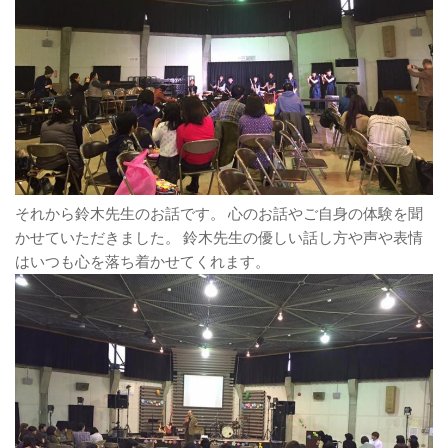
それから鈴木先生のお話です。 心のお話やご自身の体験を聞
かせていただきました。 鈴木先生の優しい話し方や声や表情
はいつも心を落ち着かせてくれます。