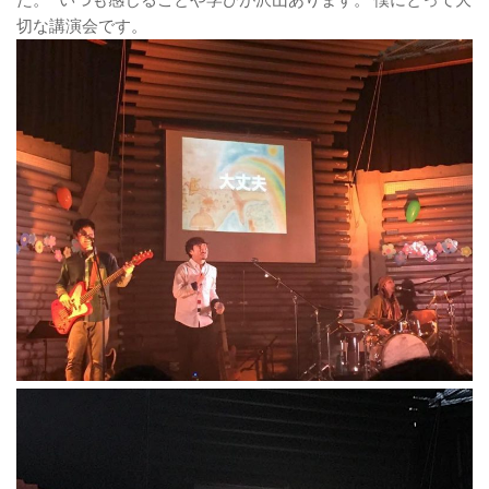
切な講演会です。