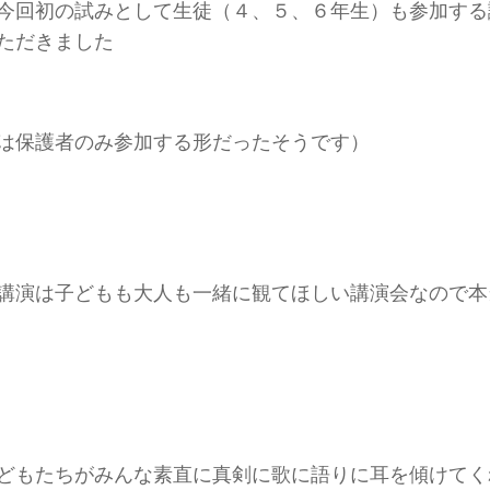
今回初の試みとして生徒（４、５、６年生）も参加する
ただきました
は保護者のみ参加する形だったそうです）
講演は子どもも大人も一緒に観てほしい講演会なので本
どもたちがみんな素直に真剣に歌に語りに耳を傾けてく