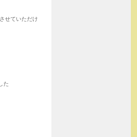
させていただけ
した