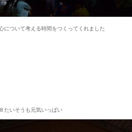
心について考える時間をつくってくれました
８たいそうも元気いっぱい