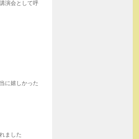
講演会として呼
当に嬉しかった
れました