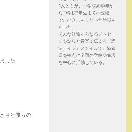
3人ともが、小学校高学年か
ら中学校3年生まで不登校
で、ひきこもりだった時期も
あった。
そんな経験からなるメッセー
ジを語りと音楽で伝える『講
演ライブ』スタイルで、滋賀
県を拠点に全国の学校や施設
ました
を中心に活動している。
と月と僕らの